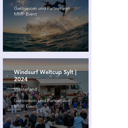
Gastronom und Partner von
MMP Event
Windsurf Weltcup Sylt |
2024
Westerland
Gastronom und Partner von
MMP Event