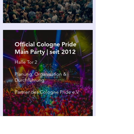
Official Cologne Pride
Main Party | seit 2012
Halle Tor 2
Planung, Organisation &
Durchführung
Partner des Cologne Pride e.V.