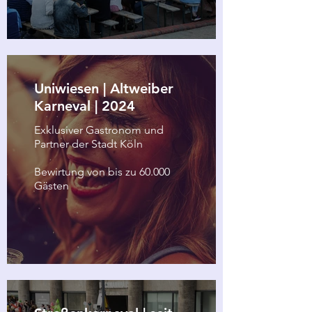
Uniwiesen | Altweiber
Karneval | 2024
Exklusiver Gastronom und
Partner der Stadt Köln
Bewirtung von bis zu 60.000
Gästen